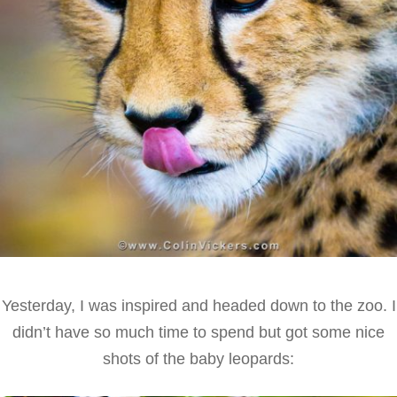
Yesterday, I was inspired and headed down to the zoo. I
didn’t have so much time to spend but got some nice
shots of the baby leopards: