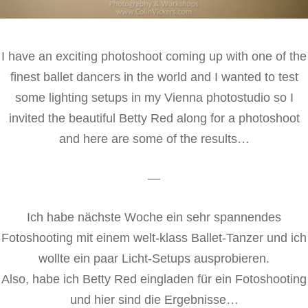
I have an exciting photoshoot coming up with one of the
finest ballet dancers in the world and I wanted to test
some lighting setups in my Vienna photostudio so I
invited the beautiful Betty Red along for a photoshoot
and here are some of the results…
—
Ich habe nächste Woche ein sehr spannendes
Fotoshooting mit einem welt-klass Ballet-Tanzer und ich
wollte ein paar Licht-Setups ausprobieren.
Also, habe ich Betty Red eingladen für ein Fotoshooting
und hier sind die Ergebnisse…